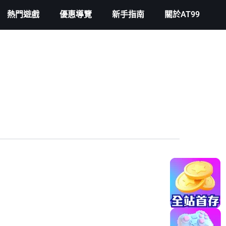
熱門遊戲
優惠導覽
新手指南
關於AT99