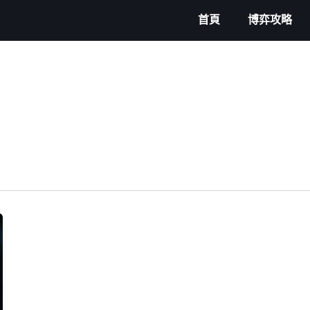
首頁
博弈攻略