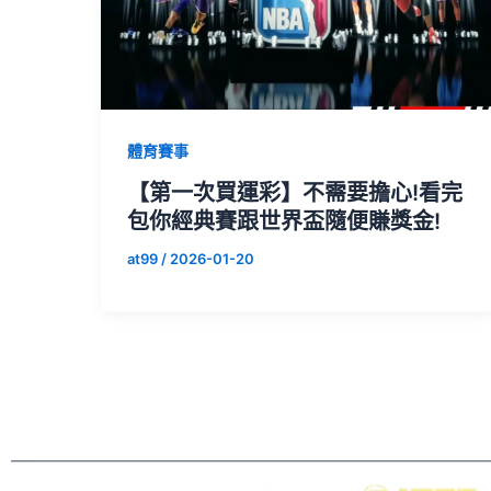
體育賽事
【第一次買運彩】不需要擔心!看完
包你經典賽跟世界盃隨便賺獎金!
at99
/
2026-01-20