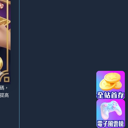
碼，
提高