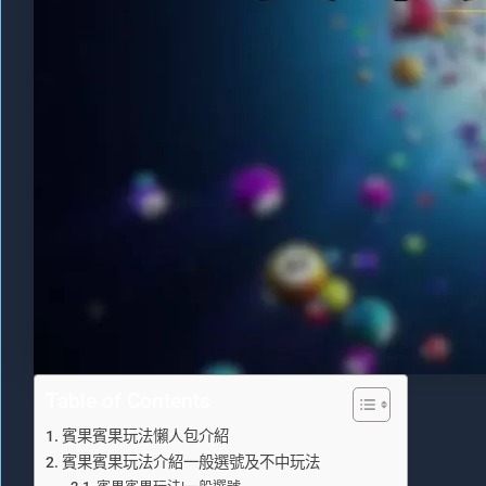
Table of Contents
賓果賓果玩法懶人包介紹
賓果賓果玩法介紹一般選號及不中玩法