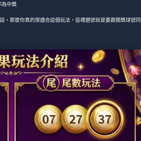
即為中獎
話，那麼你真的很適合這個玩法，這裡選號就是要跟開獎球號同