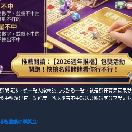
選號玩法，這一點大家應該比較熟悉一點，就是選擇賓果賓果號
要中獎還是有一點難度，所以還有不中玩法要跟玩家分享就是要
博遊戲讓你賺獎金!