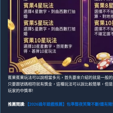
賓果賓果玩法可以說相當多元，首先要來介紹的就是一般的
只要跟號碼相符就有獎金，這種玩法可以說比較簡單，但是
玩家的中獎率!
推薦閱讀:
【2026過年遊戲推薦】包準整夜笑聲不斷!還有賭